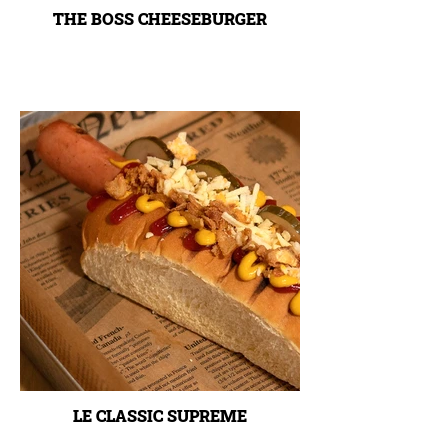
THE BOSS CHEESEBURGER
LE CLASSIC SUPREME