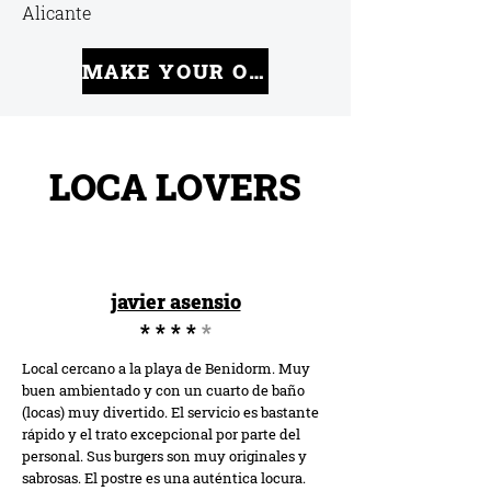
Alicante
MAKE YOUR ORDER
LOCA LOVERS
javier asensio
* * * *
*
Local cercano a la playa de Benidorm. Muy
buen ambientado y con un cuarto de baño
(locas) muy divertido. El servicio es bastante
rápido y el trato excepcional por parte del
personal. Sus burgers son muy originales y
sabrosas. El postre es una auténtica locura.