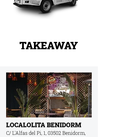
TAKE
AWAY
LOCALOLITA BENIDORM
C/ L'Alfas del Pi, 1, 03502 Benidorm,