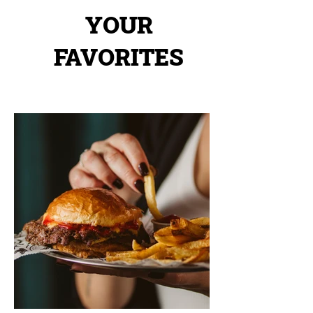
YOUR
FAVORITES