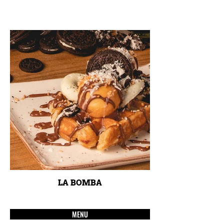
LA BOMBA
MENU