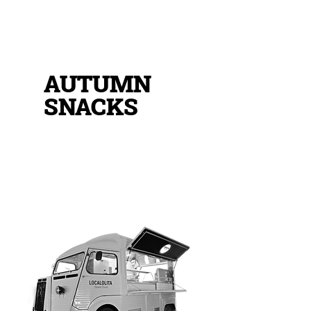
AUTUMN
SNACKS