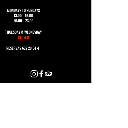
MONDAYS TO SUNDAYS
13:00 - 16:00
20:00 - 23:00
THUESDAY & WEDNESDAY
CLOSED
RESERVAS
672 20 54 41
CONTACTA CON
NOSOTROS
Nombre