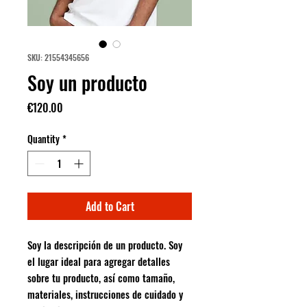
SKU: 21554345656
Soy un producto
Price
€120.00
Quantity
*
Add to Cart
Soy la descripción de un producto. Soy 
el lugar ideal para agregar detalles 
sobre tu producto, así como tamaño, 
materiales, instrucciones de cuidado y 