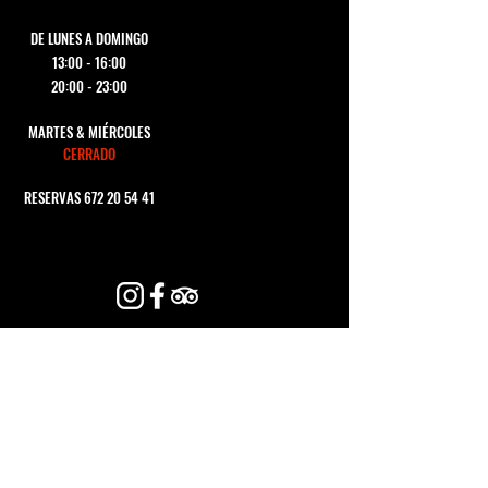
DE LUNES A DOMINGO
13:00 - 16:00
20:00 - 23:00
MARTES & MIÉRCOLES
CERRADO
RESERVAS
672 20 54 41
CONTACTA CON
NOSOTROS
Nombre