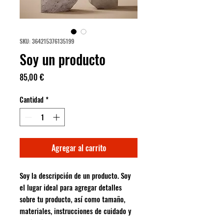
SKU: 364215376135199
Soy un producto
Precio
85,00 €
Cantidad
*
Agregar al carrito
Soy la descripción de un producto. Soy 
el lugar ideal para agregar detalles 
sobre tu producto, así como tamaño, 
materiales, instrucciones de cuidado y 