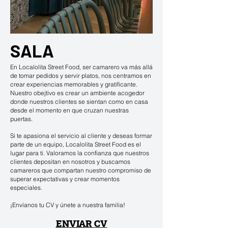
SALA
En Localolita Street Food, ser camarero va más allá
de tomar pedidos y servir platos, nos centramos en
crear experiencias memorables y gratificante.
Nuestro obejtivo es crear un ambiente acogedor
donde nuestros clientes se sientan como en casa
desde el momento en que cruzan nuestras
puertas.
Si te apasiona el servicio al cliente y deseas formar
parte de un equipo, Localolita Street Food es el
lugar para ti. Valoramos la confianza que nuestros
clientes depositan en nosotros y buscamos
camareros que compartan nuestro compromiso de
superar expectativas y crear momentos
especiales.
¡Envíanos tu CV y únete a nuestra familia!
ENVIAR CV