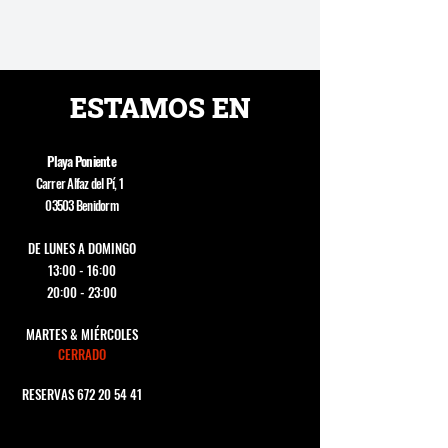
ESTAMOS EN
Playa Poniente
Carrer Alfaz del Pí, 1
03503 Benidorm
DE LUNES A DOMINGO
13:00 - 16:00
20:00 - 23:00
MARTES & MIÉRCOLES
CERRADO
RESERVAS
672 20 54 41